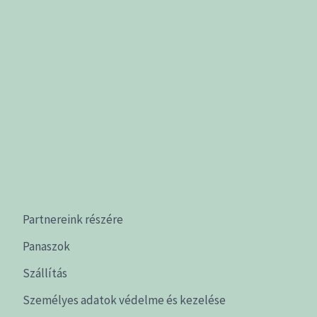
Partnereink részére
Panaszok
Szállítás
Személyes adatok védelme és kezelése