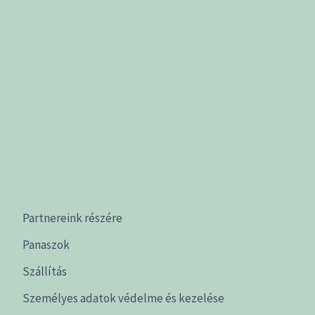
Partnereink részére
Panaszok
Szállítás
Személyes adatok védelme és kezelése