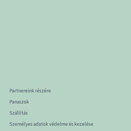
Partnereink részére
Panaszok
Szállítás
Személyes adatok védelme és kezelése