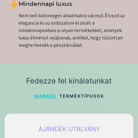
Mindennapi luxus
Nem kell különleges alkalmakra várnod. Élvezd az
elegancia és az önbizalom érzését a
mindennapokban is olyan termékekkel, amelyek
luxus élményt nyújtanak, anélkül, hogy túlzottan
megterhelnék a pénztárcádat.
Fedezze fel kínálatunkat
MÁRKÁK
TERMÉKTÍPUSOK
AJÁNDÉK UTALVÁNY