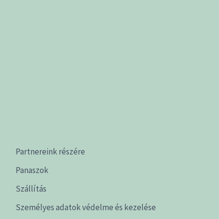
Partnereink részére
Panaszok
Szállítás
Személyes adatok védelme és kezelése