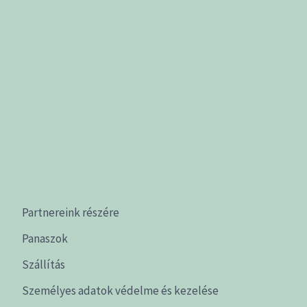
Partnereink részére
Panaszok
Szállítás
Személyes adatok védelme és kezelése