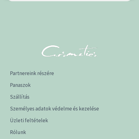
Partnereink részére
Panaszok
Szállítás
Személyes adatok védelme és kezelése
Üzleti feltételek
Rólunk