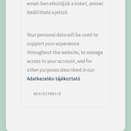
email-ben elküldjük a linket, amivel
beállítható a jelszó.
Your personal data will be used to
support your experience
throughout this website, to manage
access to your account, and for
other purposes described in our
Adatkezelési tájékoztató
.
REGISZTRÁCIÓ