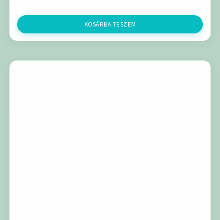
KOSÁRBA TESZEM