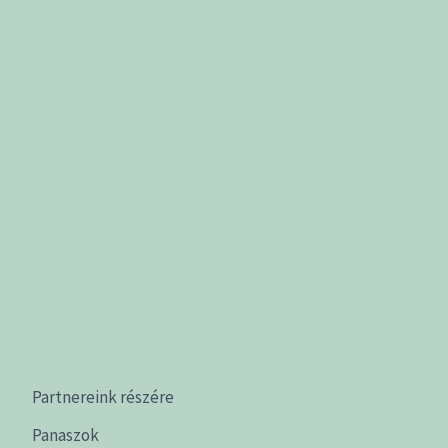
Partnereink részére
Panaszok