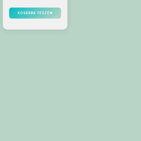
KOSÁRBA TESZEM