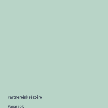
Partnereink részére
Panaszok