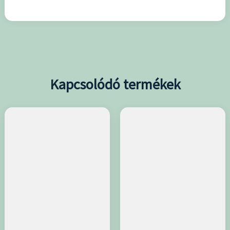
Kapcsolódó termékek