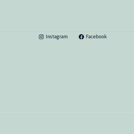
Instagram
Facebook