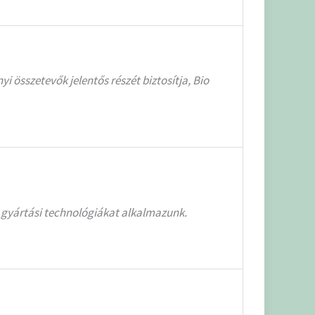
összetevők jelentős részét biztosítja, Bio
 gyártási technológiákat alkalmazunk.