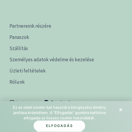
Partnereink részére
Panaszok
Szállítás
Személyes adatok védelme és kezelése
Üzleti feltételek
Rólunk
Instagram
Facebook
Ez az oldal cookie-kat használ a böngészési élmény
×
javítása érdekében. A "Elfogadás" gombra kattintva
elfogadja az összes cookie használatát.
ELFOGADÁS