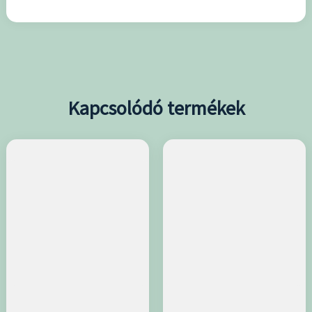
Kapcsolódó termékek