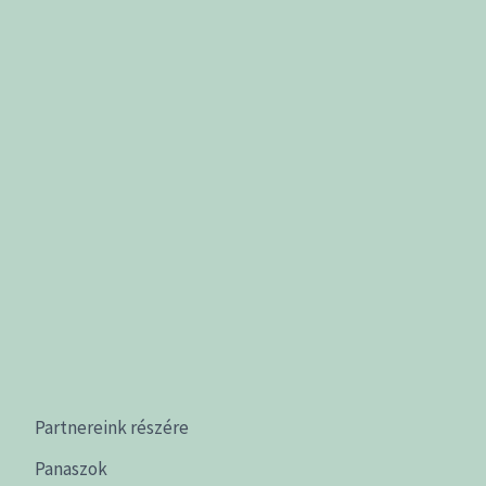
Partnereink részére
Panaszok