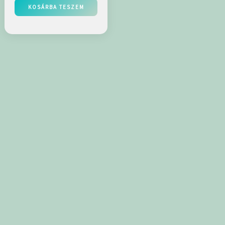
KOSÁRBA TESZEM