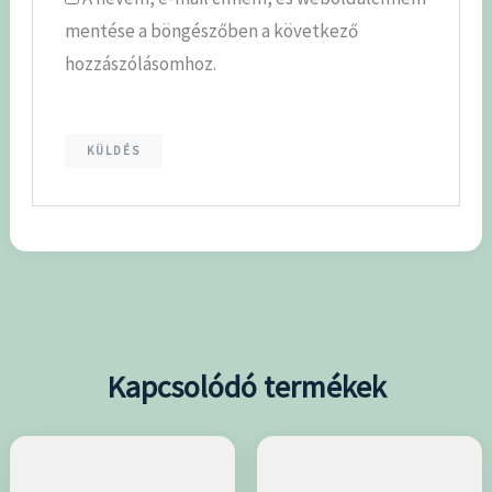
mentése a böngészőben a következő
hozzászólásomhoz.
Kapcsolódó termékek