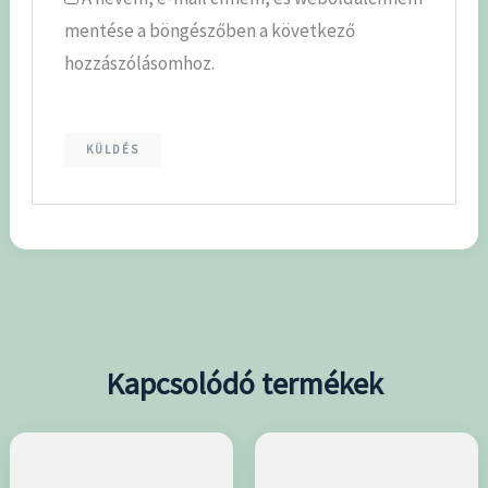
mentése a böngészőben a következő
hozzászólásomhoz.
Kapcsolódó termékek