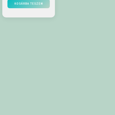
KOSÁRBA TESZEM