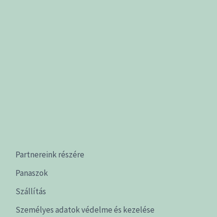
Partnereink részére
Panaszok
Szállítás
Személyes adatok védelme és kezelése