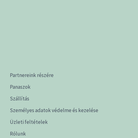
Partnereink részére
Panaszok
Szállítás
Személyes adatok védelme és kezelése
Üzleti feltételek
Rólunk