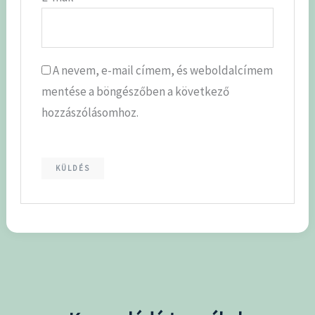
A nevem, e-mail címem, és weboldalcímem
mentése a böngészőben a következő
hozzászólásomhoz.