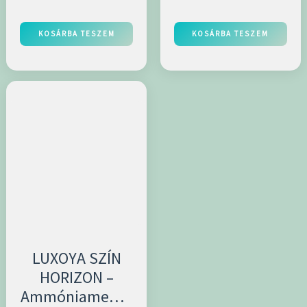
KOSÁRBA TESZEM
KOSÁRBA TESZEM
LUXOYA SZÍN
HORIZON –
Ammóniamente