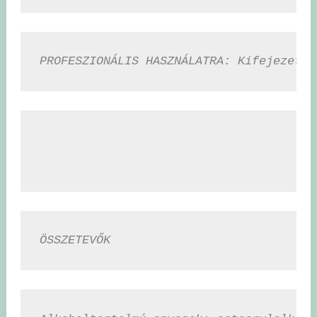
PROFESZIONÁLIS HASZNÁLATRA: Kifejezette
ÖSSZETEVŐK