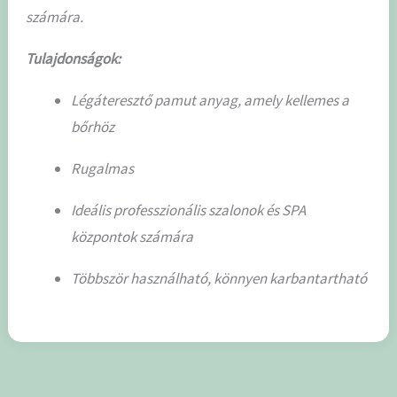
számára.
Tulajdonságok:
Légáteresztő pamut anyag, amely kellemes a
bőrhöz
Rugalmas
Ideális professzionális szalonok és SPA
központok számára
Többször használható, könnyen karbantartható